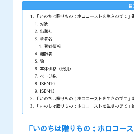
目
「いのちは贈りもの：ホロコーストを生きのびて」
対象
出版社
著者名
著者情報
翻訳者
絵
本体価格（税別）
ページ数
ISBN10
ISBN13
「いのちは贈りもの：ホロコーストを生きのびて」
「いのちは贈りもの：ホロコーストを生きのびて」
「いのちは贈りもの：ホロコース