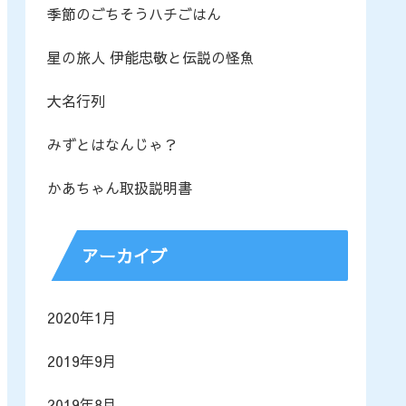
季節のごちそうハチごはん
星の旅人 伊能忠敬と伝説の怪魚
大名行列
みずとはなんじゃ？
かあちゃん取扱説明書
アーカイブ
2020年1月
2019年9月
2019年8月