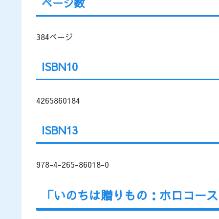
ページ数
384ページ
ISBN10
4265860184
ISBN13
978-4-265-86018-0
「いのちは贈りもの：ホロコース