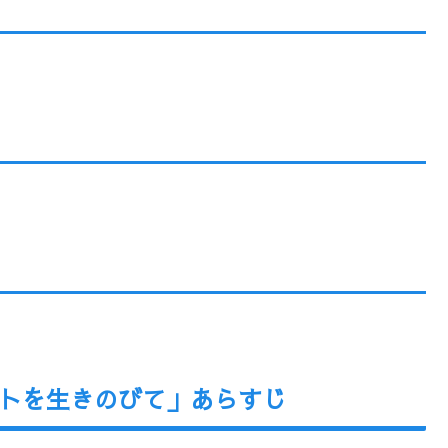
トを生きのびて」あらすじ