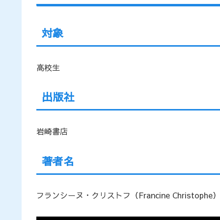
対象
高校生
出版社
岩崎書店
著者名
フランシーヌ・クリストフ（Francine Christophe