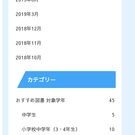
2019年3月
2018年12月
2018年11月
2018年10月
カテゴリー
おすすめ図書 対象学年
45
中学生
5
小学校中学年（3・4年生）
10