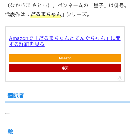
（なかじま さとし）。ペンネームの「里子」は俳号。
代表作は『
だるまちゃん
』シリーズ。
Amazonで「だるまちゃんとてんぐちゃん」に関
する詳細を見る
Amazon
楽天
翻訳者
ー
絵