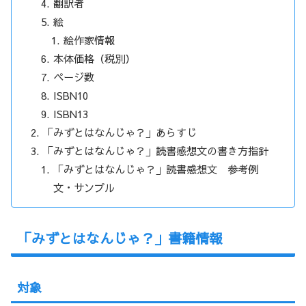
翻訳者
絵
絵作家情報
本体価格（税別）
ページ数
ISBN10
ISBN13
「みずとはなんじゃ？」あらすじ
「みずとはなんじゃ？」読書感想文の書き方指針
「みずとはなんじゃ？」読書感想文 参考例
文・サンプル
「みずとはなんじゃ？」書籍情報
対象