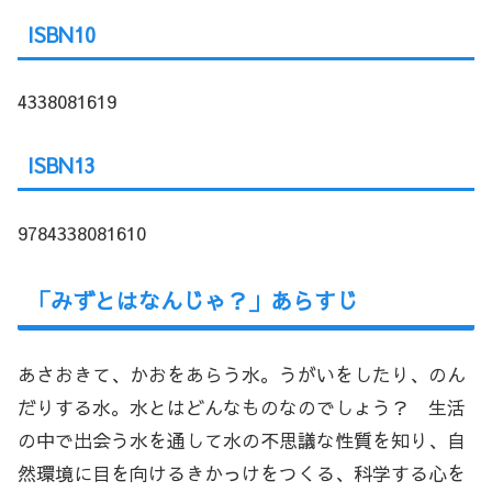
ISBN10
4338081619
ISBN13
9784338081610
「みずとはなんじゃ？」あらすじ
あさおきて、かおをあらう水。うがいをしたり、のん
だりする水。水とはどんなものなのでしょう？ 生活
の中で出会う水を通して水の不思議な性質を知り、自
然環境に目を向けるきかっけをつくる、科学する心を