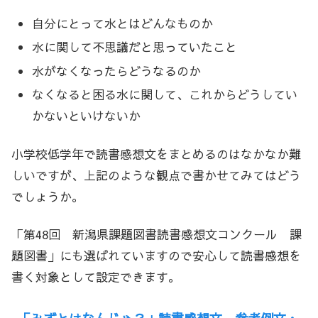
自分にとって水とはどんなものか
水に関して不思議だと思っていたこと
水がなくなったらどうなるのか
なくなると困る水に関して、これからどうしてい
かないといけないか
小学校低学年で読書感想文をまとめるのはなかなか難
しいですが、上記のような観点で書かせてみてはどう
でしょうか。
「第48回 新潟県課題図書読書感想文コンクール 課
題図書」にも選ばれていますので安心して読書感想を
書く対象として設定できます。