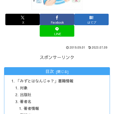
X
Facebook
はてブ
LINE
2019.09.01
2023.07.09
スポンサーリンク
目次
「みずとはなんじゃ？」書籍情報
対象
出版社
著者名
著者情報