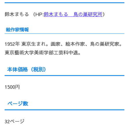
鈴木まもる （HP:
鈴木まもる 鳥の巣研究所
）
絵作家情報
1952年 東京生まれ。画家、絵本作家、鳥の巣研究家。
東京藝術大学美術学部工芸科中退。
本体価格（税別）
1500円
ページ数
32ページ