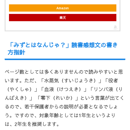
Amazon
楽天
「みずとはなんじゃ？」読書感想文の書き
方指針
ページ数としては多くありませんので読みやすいと思
います。ただ、「水蒸気（すいじょうき）」「役者
（やくしゃ）」「血液（けつえき）」「リンパ液（り
んぱえき）」 「零下（れいか）」という言葉が出てく
るので、若干保護者からの説明が必要となるでしょ
う。ですので、対象年齢としては1年生というより
は、2年生を推奨します。