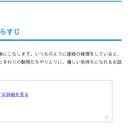
らすじ
単にこなします。いつものように屋根の修理をしていると、
とまわりの動物たちやりとりに、優しい気持ちになれるお話
する詳細を見る