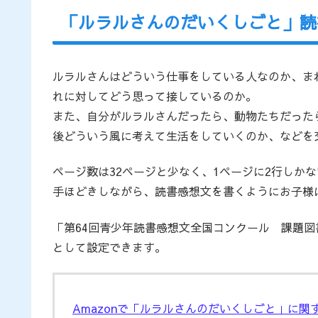
「ルラルさんのだいくしごと」読
ルラルさんはどういう仕事をしている人なのか、ま
れに対してどう思って接しているのか。
また、自分がルラルさんだったら、動物たちだった
後どういう風に考えて生活をしていくのか、などを
ページ数は32ページと少なく、1ページに2行しか
手ほどきしながら、読書感想文を書くようにお子様
「第64回青少年読書感想文全国コンクール 課題
として設定できます。
Amazonで「ルラルさんのだいくしごと」に関