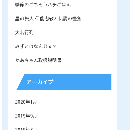
季節のごちそうハチごはん
星の旅人 伊能忠敬と伝説の怪魚
大名行列
みずとはなんじゃ？
かあちゃん取扱説明書
アーカイブ
2020年1月
2019年9月
2019年8月