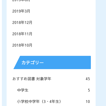
2019年3月
2018年12月
2018年11月
2018年10月
カテゴリー
おすすめ図書 対象学年
45
中学生
5
小学校中学年（3・4年生）
10