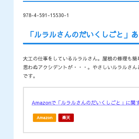
978-4-591-15530-1
「ルラルさんのだいくしごと」あ
大工の仕事をしているルラルさん。屋根の修理も簡
思わぬアクシデントが・・・。やさしいルラルさん
です。
Amazonで「ルラルさんのだいくしごと」に関
Amazon
楽天