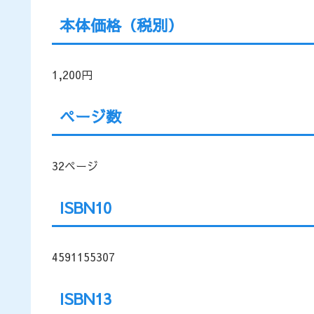
本体価格（税別）
1,200円
ページ数
32ページ
ISBN10
4591155307
ISBN13