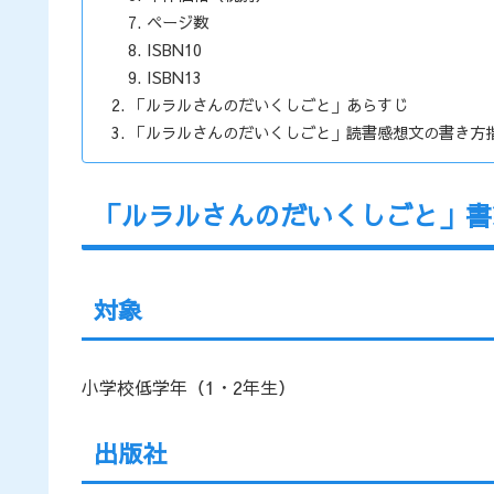
ページ数
ISBN10
ISBN13
「ルラルさんのだいくしごと」あらすじ
「ルラルさんのだいくしごと」読書感想文の書き方
「ルラルさんのだいくしごと」書
対象
小学校低学年（1・2年生）
出版社