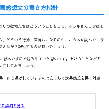
書感想文の書き方指針
わりの動物たちはどういうことをして、ルラルさん自身はそ
ら、どういう行動、気持ちになるのか、この本を読んで、今
交えながら記述するのが良いでしょう。
ない絵本ですので読みやすいと思います。上記のことなどを
に促してみましょう。
図書」にも選ばれていますので安心して読書感想を書く対象
する詳細を見る