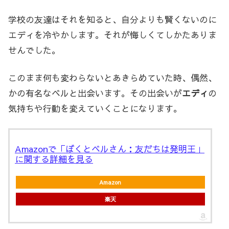
学校の友達はそれを知ると、自分よりも賢くないのに
エディを冷やかします。それが悔しくてしかたありま
せんでした。
このまま何も変わらないとあきらめていた時、偶然、
かの有名なベルと出会います。その出会いが
エディ
の
気持ちや行動を変えていくことになります。
Amazonで「ぼくとベルさん：友だちは発明王」
に関する詳細を見る
Amazon
楽天