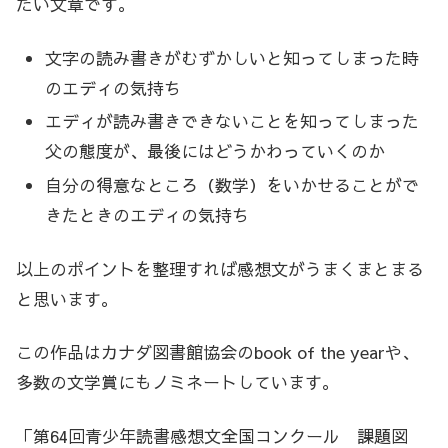
たい文章です。
文字の読み書きがむずかしいと知ってしまった時
のエディの気持ち
エディが読み書きできないことを知ってしまった
父の態度が、最後にはどうかわっていくのか
自分の得意なところ（数学）をいかせることがで
きたときのエディの気持ち
以上のポイントを整理すれば感想文がうまくまとまる
と思います。
この作品はカナダ図書館協会のbook of the yearや、
多数の文学賞にもノミネートしています。
「第64回青少年読書感想文全国コンクール 課題図