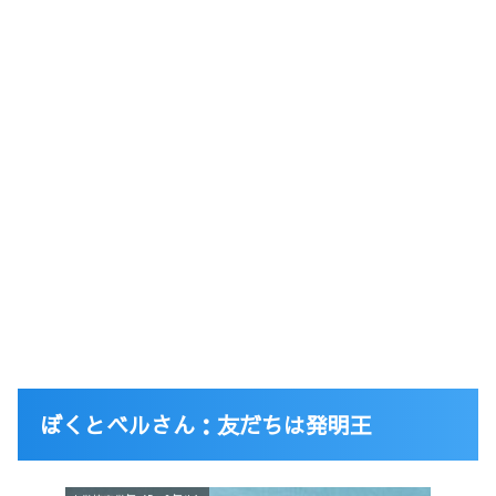
ぼくとベルさん：友だちは発明王