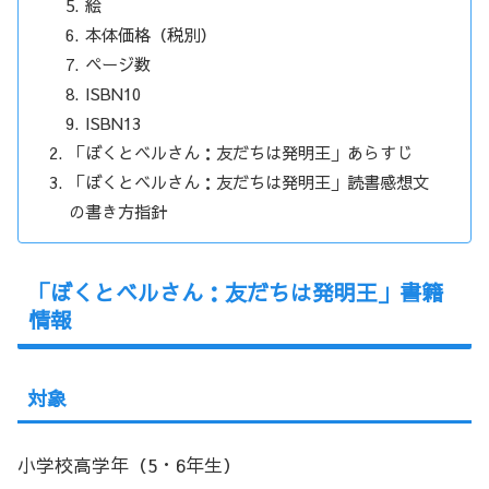
絵
本体価格（税別）
ページ数
ISBN10
ISBN13
「ぼくとベルさん：友だちは発明王」あらすじ
「ぼくとベルさん：友だちは発明王」読書感想文
の書き方指針
「ぼくとベルさん：友だちは発明王」書籍
情報
対象
小学校高学年（5・6年生）