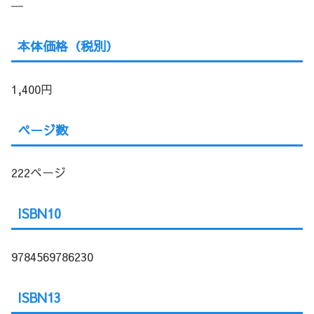
―
本体価格（税別）
1,400円
ページ数
222ページ
ISBN10
9784569786230
ISBN13