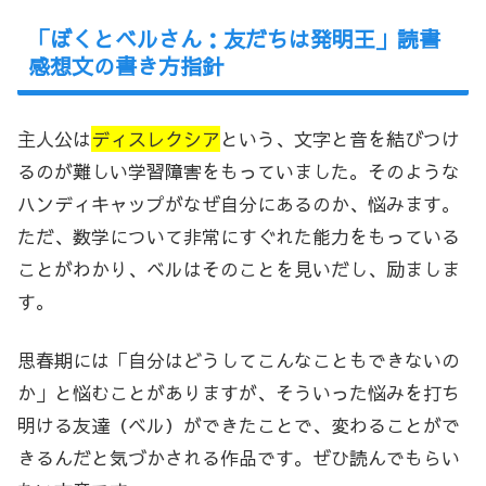
「ぼくとベルさん：友だちは発明王」読書
感想文の書き方指針
主人公は
ディスレクシア
という、文字と音を結びつけ
るのが難しい学習障害をもっていました。そのような
ハンディキャップがなぜ自分にあるのか、悩みます。
ただ、数学について非常にすぐれた能力をもっている
ことがわかり、ベルはそのことを見いだし、励ましま
す。
思春期には「自分はどうしてこんなこともできないの
か」と悩むことがありますが、そういった悩みを打ち
明ける友達（ベル）ができたことで、変わることがで
きるんだと気づかされる作品です。ぜひ読んでもらい