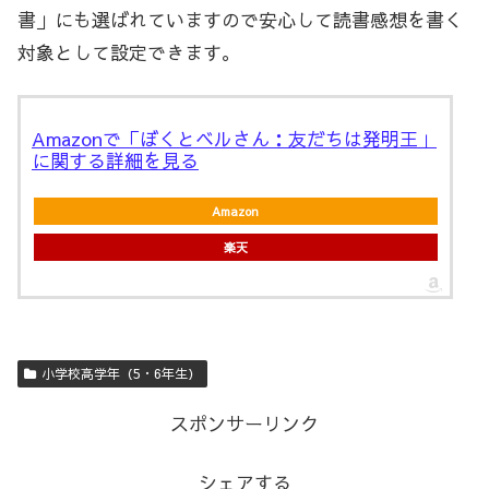
書」にも選ばれていますので安心して読書感想を書く
対象として設定できます。
Amazonで「ぼくとベルさん：友だちは発明王」
に関する詳細を見る
Amazon
楽天
小学校高学年（5・6年生）
スポンサーリンク
シェアする